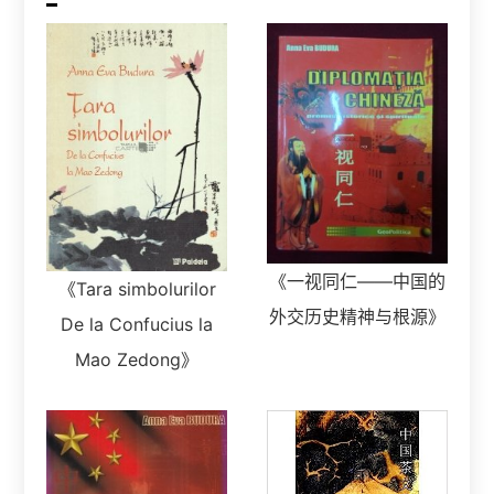
《一视同仁——中国的
《Tara simbolurilor
外交历史精神与根源》
De la Confucius la
Mao Zedong》