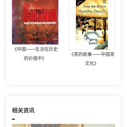
《中国——生活在历史
《茶的故事——中国茶
的价值中》
文化》
相关资讯