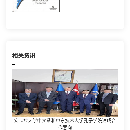
相关资讯
安卡拉大学中文系和中东技术大学孔子学院达成合
作意向