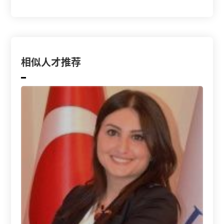
相似人才推荐