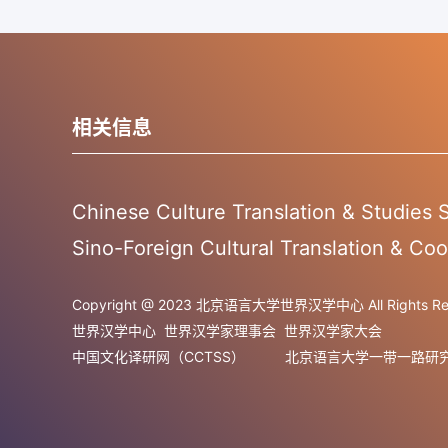
相关信息
Chinese Culture Translation & Studies
Sino-Foreign Cultural Translation & Coo
Copyright @ 2023 北京语言大学世界汉学中心 All Rights Res
世界汉学中心
世界汉学家理事会
世界汉学家大会
中国文化译研网（CCTSS）
北京语言大学一带一路研