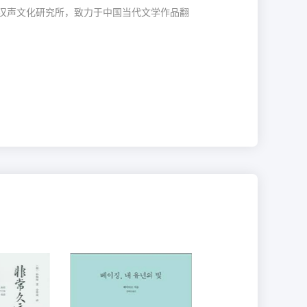
汉声文化研究所，致力于中国当代文学作品翻
下
：