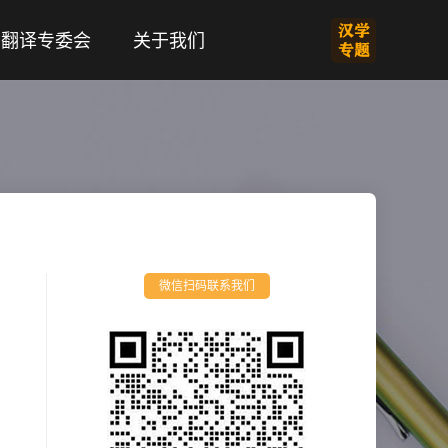
翻译专委会
关于我们
微信扫码联系我们