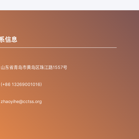
系信息
山东省青岛市黄岛区珠江路1557号
(+86 13269001016)
zhaoyihe@cctss.org