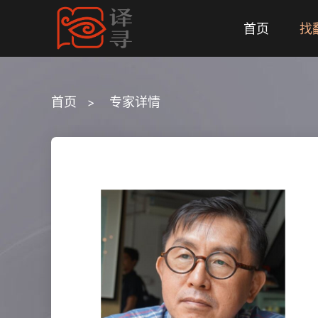
首页
找
首页
专家详情
>