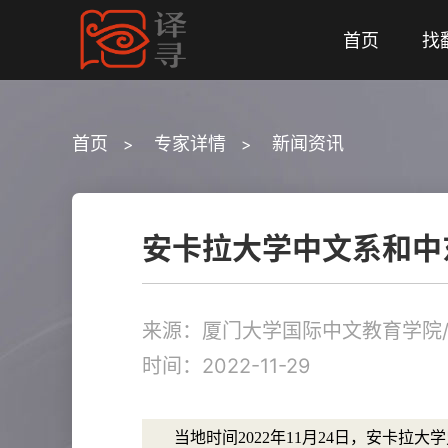
首页
找
首页
专家详情
新闻资讯
>
>
安卡拉大学中文系和中
来源：厦门大学国际中文教育学院
时间：2022-11-29
当地时间2022年11月24日，安卡拉大