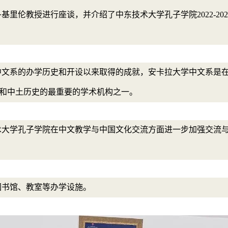
基里伦教授进行座谈，并介绍了中东技术大学孔子学院2022-2
中文系的办学历史和开设以来取得的成就，安卡拉大学中文系是
学和中土历史的最重要的学术机构之一。
术大学孔子学院在中文教学与中国文化交流方面进一步加强交流
图书馆、教室等办学设施。