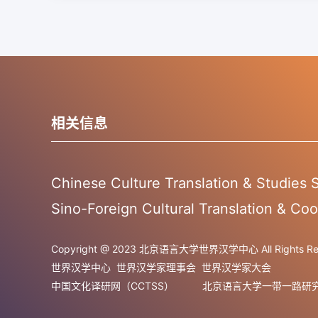
相关信息
Chinese Culture Translation & Studies
Sino-Foreign Cultural Translation & Coo
Copyright @ 2023 北京语言大学世界汉学中心 All Rights Res
世界汉学中心
世界汉学家理事会
世界汉学家大会
中国文化译研网（CCTSS）
北京语言大学一带一路研