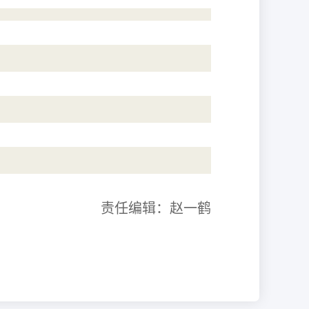
责任编辑：赵一鹤