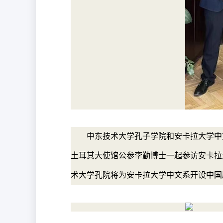
中东技术大学孔子学院和安卡拉大学中
土耳其大使馆公参李勤博士一起参访安卡拉大学
术大学孔院将为安卡拉大学中文系开设中国