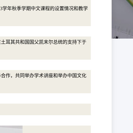
023学年秋季学期中文课程的设置情况和教学
在土耳其共和国国父凯末尔总统的支持下于
与合作，共同举办学术讲座和举办中国文化