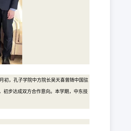
月初，孔子学院中方院长吴天喜曾随中国驻
教授，初步达成双方合作意向。本学期，中东技