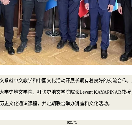
文系就中文教学和中国文化活动开展长期有着良好的交流合作。
史地文学院，拜访史地文学院院长Levent KAYAPINAR
历史文化通识课程，并定期联合举办讲座和文化活动。