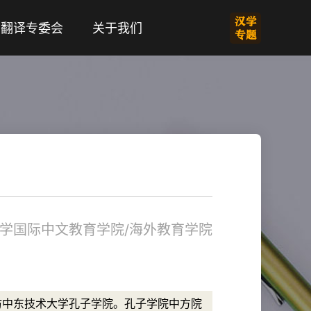
翻译专委会
关于我们
学国际中文教育学院/海外教育学院
n）来访中东技术大学孔子学院。孔子学院中方院