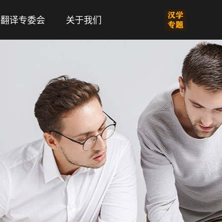
翻译专委会
关于我们