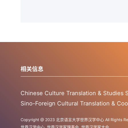
相关信息
Chinese Culture Translation & Studies
Sino-Foreign Cultural Translation & Coo
Copyright @ 2023 北京语言大学世界汉学中心 All Rights Res
世界汉学中心
世界汉学家理事会
世界汉学家大会