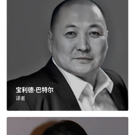
宝利德·巴特尔
译者