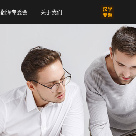
翻译专委会
关于我们