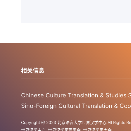
相关信息
Chinese Culture Translation & Studies
Sino-Foreign Cultural Translation & Coo
Copyright @ 2023 北京语言大学世界汉学中心 All Rights Res
世界汉学中心
世界汉学家理事会
世界汉学家大会