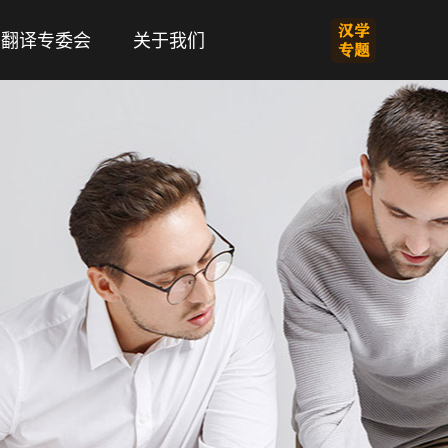
翻译专委会
关于我们