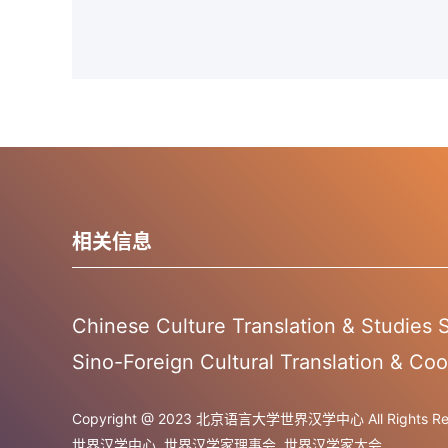
相关信息
Chinese Culture Translation & Studies
Sino-Foreign Cultural Translation & Coo
Copyright @ 2023 北京语言大学世界汉学中心 All Rights Res
世界汉学中心
世界汉学家理事会
世界汉学家大会