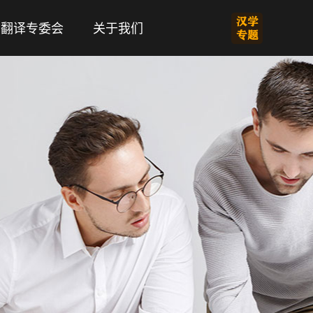
翻译专委会
关于我们