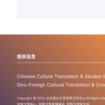
相关信息
Chinese Culture Translation & Studies
Sino-Foreign Cultural Translation & Coo
Copyright @ 2023 北京语言大学世界汉学中心 All Rights Res
世界汉学中心
世界汉学家理事会
世界汉学家大会