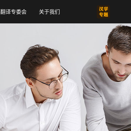
翻译专委会
关于我们