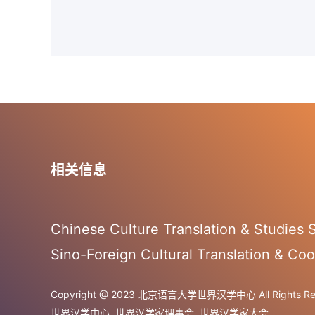
相关信息
Chinese Culture Translation & Studies
Sino-Foreign Cultural Translation & Coo
Copyright @ 2023 北京语言大学世界汉学中心 All Rights Res
世界汉学中心
世界汉学家理事会
世界汉学家大会